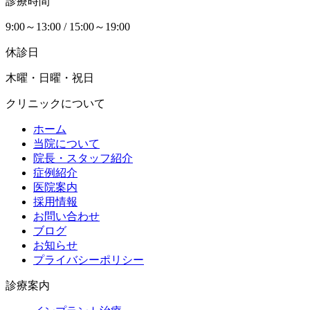
診療時間
9:00～13:00 / 15:00～19:00
休診日
木曜・日曜・祝日
クリニックについて
ホーム
当院について
院長・スタッフ紹介
症例紹介
医院案内
採用情報
お問い合わせ
ブログ
お知らせ
プライバシーポリシー
診療案内