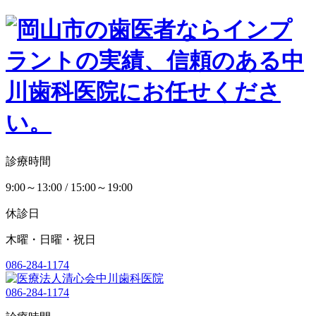
診療時間
9:00～13:00 / 15:00～19:00
休診日
木曜・日曜・祝日
086-284-1174
086-284-1174