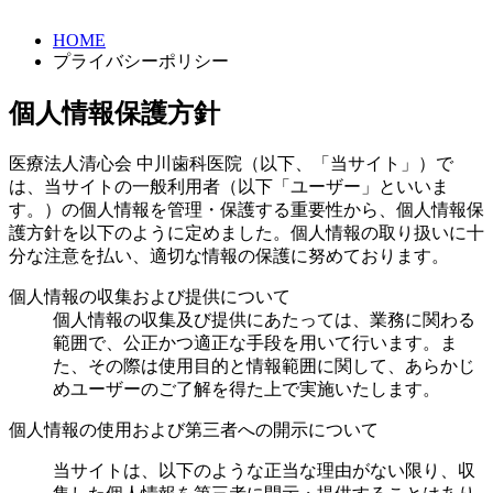
HOME
プライバシーポリシー
個人情報保護方針
医療法人清心会 中川歯科医院（以下、「当サイト」）で
は、当サイトの一般利用者（以下「ユーザー」といいま
す。）の個人情報を管理・保護する重要性から、個人情報保
護方針を以下のように定めました。個人情報の取り扱いに十
分な注意を払い、適切な情報の保護に努めております。
個人情報の収集および提供について
個人情報の収集及び提供にあたっては、業務に関わる
範囲で、公正かつ適正な手段を用いて行います。ま
た、その際は使用目的と情報範囲に関して、あらかじ
めユーザーのご了解を得た上で実施いたします。
個人情報の使用および第三者への開示について
当サイトは、以下のような正当な理由がない限り、収