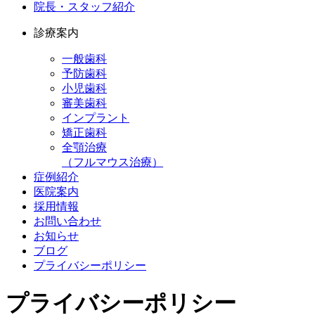
院長・スタッフ紹介
診療案内
一般歯科
予防歯科
小児歯科
審美歯科
インプラント
矯正歯科
全顎治療
（フルマウス治療）
症例紹介
医院案内
採用情報
お問い合わせ
お知らせ
ブログ
プライバシーポリシー
プライバシーポリシー