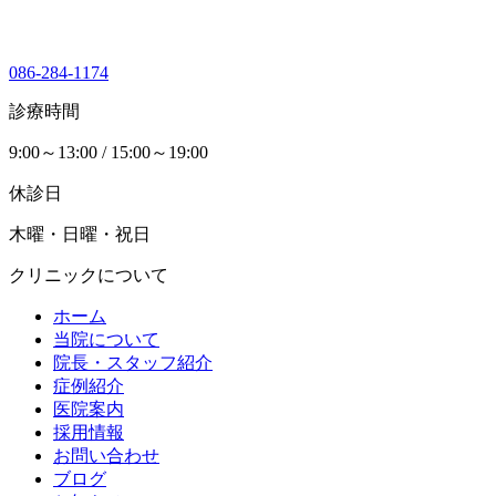
086-284-1174
診療時間
9:00～13:00 / 15:00～19:00
休診日
木曜・日曜・祝日
クリニックについて
ホーム
当院について
院長・スタッフ紹介
症例紹介
医院案内
採用情報
お問い合わせ
ブログ