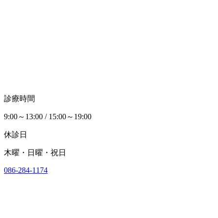
診療時間
9:00～13:00 / 15:00～19:00
休診日
木曜・日曜・祝日
086-284-1174