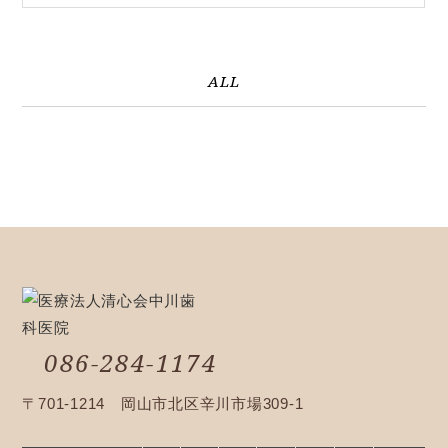
ALL
086-284-1174
〒701-1214 岡山市北区辛川市場309-1