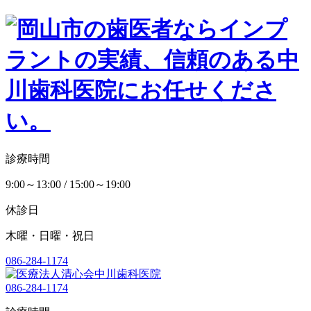
診療時間
9:00～13:00 / 15:00～19:00
休診日
木曜・日曜・祝日
086-284-1174
086-284-1174