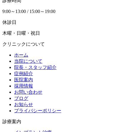
診療時間
9:00～13:00 / 15:00～19:00
休診日
木曜・日曜・祝日
クリニックについて
ホーム
当院について
院長・スタッフ紹介
症例紹介
医院案内
採用情報
お問い合わせ
ブログ
お知らせ
プライバシーポリシー
診療案内