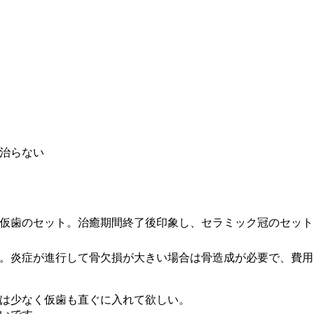
治らない
仮歯のセット。治癒期間終了後印象し、セラミック冠のセット
。炎症が進行して骨欠損が大きい場合は骨造成が必要で、費用
は少なく仮歯も直ぐに入れて欲しい。