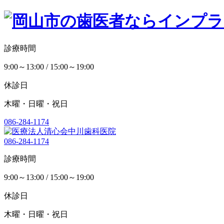
診療時間
9:00～13:00 / 15:00～19:00
休診日
木曜・日曜・祝日
086-284-1174
086-284-1174
診療時間
9:00～13:00 / 15:00～19:00
休診日
木曜・日曜・祝日