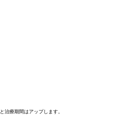
と治療期間はアップします。