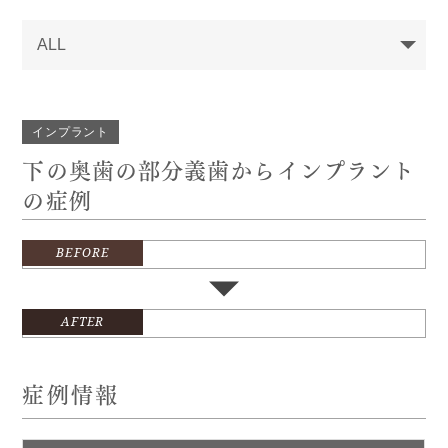
インプラント
下の奥歯の部分義歯からインプラント
の症例
BEFORE
AFTER
症例情報