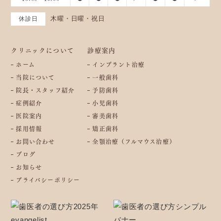
木曜・日曜・祝日
休診日
クリニックについて
診療案内
ホーム
インプラント治療
当院について
一般歯科
院長・スタッフ紹介
予防歯科
症例紹介
小児歯科
医院案内
審美歯科
採用情報
矯正歯科
お問い合わせ
全顎治療（フルマウス治療）
ブログ
お知らせ
プライバシーポリシー