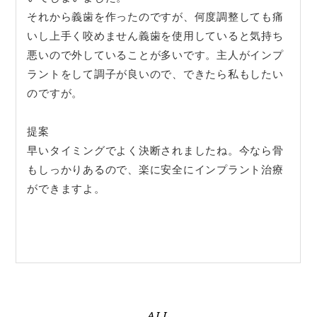
それから義歯を作ったのですが、何度調整しても痛
いし上手く咬めません義歯を使用していると気持ち
悪いので外していることが多いです。主人がインプ
ラントをして調子が良いので、できたら私もしたい
のですが。
提案
早いタイミングでよく決断されましたね。今なら骨
もしっかりあるので、楽に安全にインプラント治療
ができますよ。
ALL